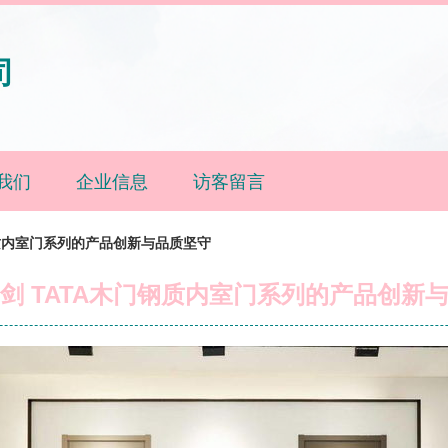
司
我们
企业信息
访客留言
钢质内室门系列的产品创新与品质坚守
剑 TATA木门钢质内室门系列的产品创新