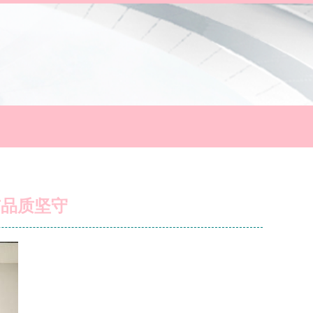
与品质坚守