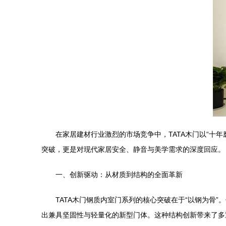
在家居建材行业激烈的市场竞争中，TATA木门以“十
突破，更是对现代家居安全、静音与美学需求的深度回应。
一、创新驱动：从材质到结构的全面革新
TATA木门钢质内室门系列的核心突破在于“以钢为骨
出兼具坚固性与轻量化的新型门体。这种结构创新带来了多