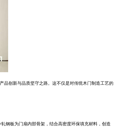
的产品创新与品质坚守之路。这不仅是对传统木门制造工艺的
质冷轧钢板为门扇内部骨架，结合高密度环保填充材料，创造